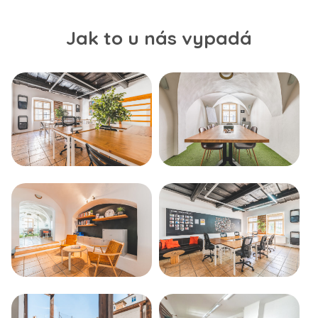
Jak to u nás vypadá