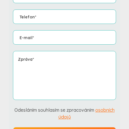
Odesláním souhlasím se zpracováním
osobních
údajů