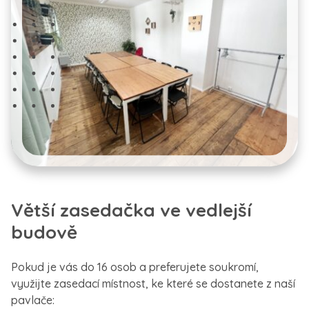
Větší zasedačka ve vedlejší
budově
Pokud je vás do 16 osob a preferujete soukromí,
využijte zasedací místnost, ke které se dostanete z naší
pavlače: