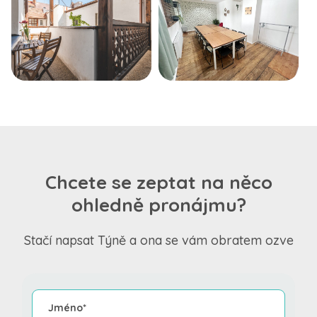
Chcete se zeptat na něco
ohledně pronájmu?
Stačí napsat Týně a ona se vám obratem ozve