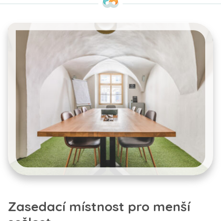
Zasedací místnost pro menší